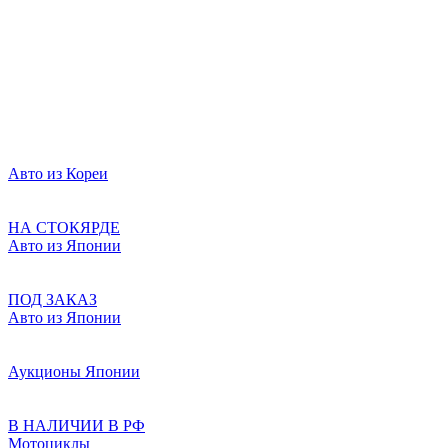
Авто из Кореи
НА СТОКЯРДЕ
Авто из Японии
ПОД ЗАКАЗ
Авто из Японии
Аукционы Японии
В НАЛИЧИИ В РФ
Мотоциклы