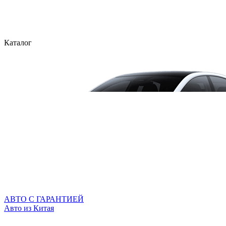
Каталог
АВТО С ГАРАНТИЕЙ
Авто из Китая