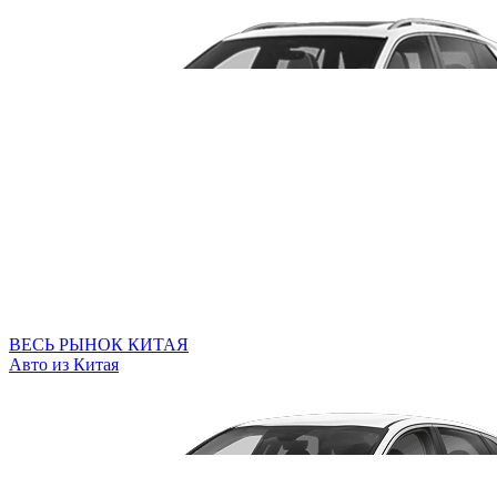
ВЕСЬ РЫНОК КИТАЯ
Авто из Китая