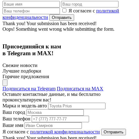
Я согласен с
политикой
конфиденциальности
Thank you! Your submission has been received!
Oops! Something went wrong while submitting the form.
Присоединяйся к нам
в Telegram и MAX!
Свежие новости
Лучшие подборки
Горячие предложения
Подписаться на Telegram
Подписаться на MAX
Оставьте контактные данные, и мы бесплатно
проконсультируем вас!
Марка и модель авто
Ваш город
Ваш телефон
Ваше имя
Я согласен с
политикой конфиденциальности
Thank you! Your submission has been received!