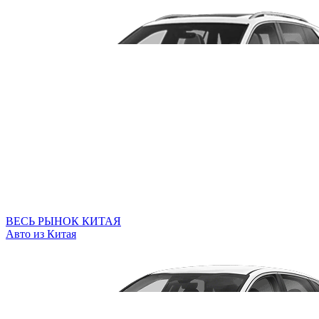
ВЕСЬ РЫНОК КИТАЯ
Авто из Китая