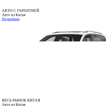
АВТО С ГАРАНТИЕЙ
Авто из Китая
Подробнее
ВЕСЬ РЫНОК КИТАЯ
Авто из Китая