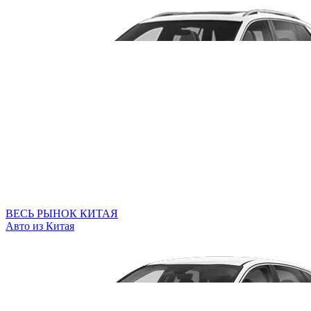
ВЕСЬ РЫНОК КИТАЯ
Авто из Китая