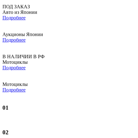
ПОД ЗАКАЗ
Авто из Японии
Подробнее
Аукционы Японии
Подробнее
В НАЛИЧИИ В РФ
Мотоциклы
Подробнее
Мотоциклы
Подробнее
01
02