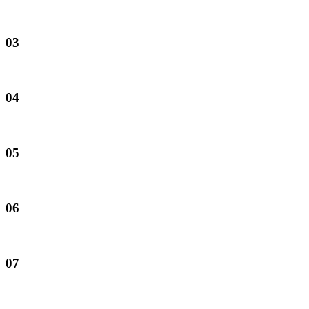
03
04
05
06
07