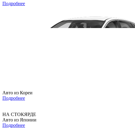
Подробнее
Авто из Кореи
Подробнее
НА СТОКЯРДЕ
Авто из Японии
Подробнее