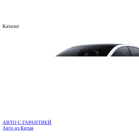
Каталог
АВТО С ГАРАНТИЕЙ
Авто из Китая