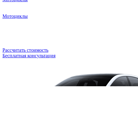
Мотоциклы
Рассчитать стоимость
Бесплатная консультация