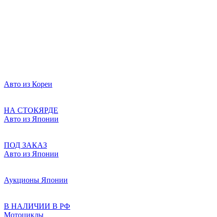
Авто из Кореи
НА СТОКЯРДЕ
Авто из Японии
ПОД ЗАКАЗ
Авто из Японии
Аукционы Японии
В НАЛИЧИИ В РФ
Мотоциклы