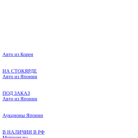
Авто из Кореи
НА СТОКЯРДЕ
Авто из Японии
ПОД ЗАКАЗ
Авто из Японии
Аукционы Японии
В НАЛИЧИИ В РФ
Мотоциклы