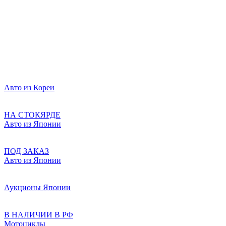
Авто из Кореи
НА СТОКЯРДЕ
Авто из Японии
ПОД ЗАКАЗ
Авто из Японии
Аукционы Японии
В НАЛИЧИИ В РФ
Мотоциклы