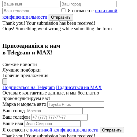
Я согласен с
политикой
конфиденциальности
Thank you! Your submission has been received!
Oops! Something went wrong while submitting the form.
Присоединяйся к нам
в Telegram и MAX!
Свежие новости
Лучшие подборки
Горячие предложения
Подписаться на Telegram
Подписаться на MAX
Оставьте контактные данные, и мы бесплатно
проконсультируем вас!
Марка и модель авто
Ваш город
Ваш телефон
Ваше имя
Я согласен с
политикой конфиденциальности
Thank you! Your submission has been received!