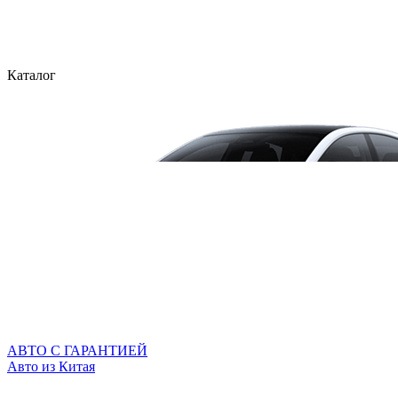
Каталог
АВТО С ГАРАНТИЕЙ
Авто из Китая