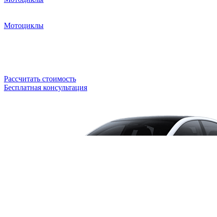
Мотоциклы
Рассчитать стоимость
Бесплатная консультация