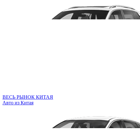
ВЕСЬ РЫНОК КИТАЯ
Авто из Китая