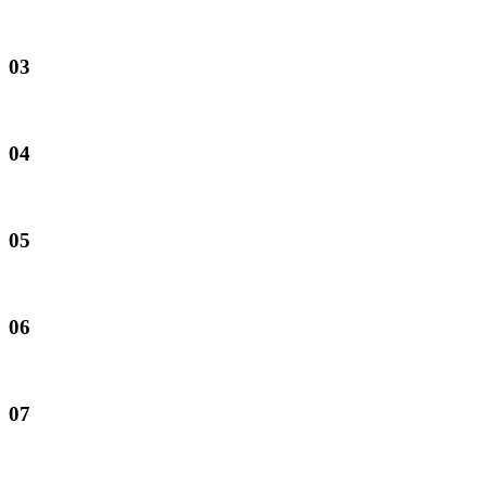
03
04
05
06
07