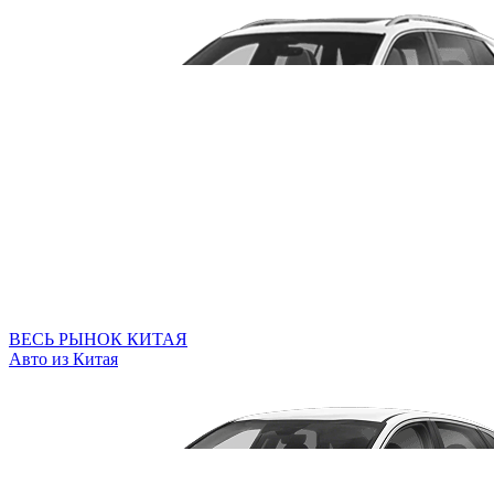
ВЕСЬ РЫНОК КИТАЯ
Авто из Китая