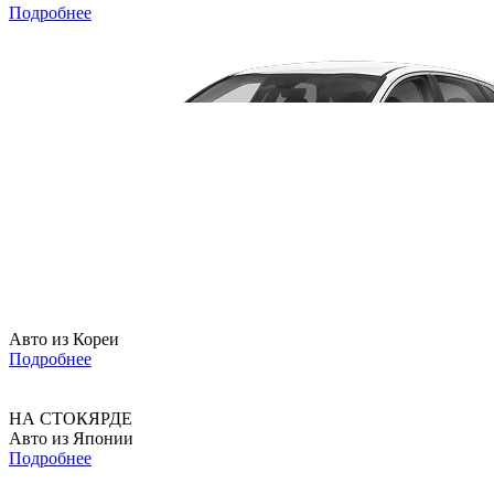
Подробнее
Авто из Кореи
Подробнее
НА СТОКЯРДЕ
Авто из Японии
Подробнее