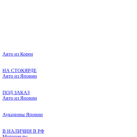
Авто из Кореи
НА СТОКЯРДЕ
Авто из Японии
ПОД ЗАКАЗ
Авто из Японии
Аукционы Японии
В НАЛИЧИИ В РФ
Мотоциклы