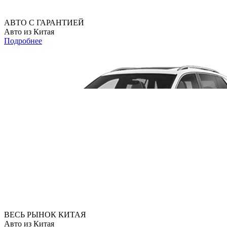
АВТО С ГАРАНТИЕЙ
Авто из Китая
Подробнее
ВЕСЬ РЫНОК КИТАЯ
Авто из Китая