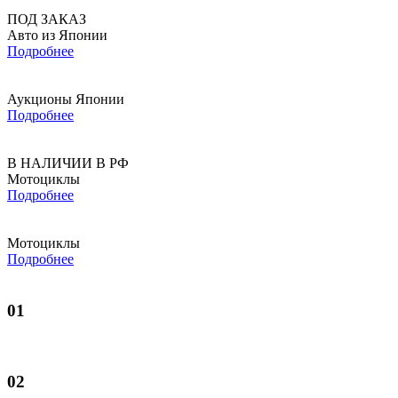
ПОД ЗАКАЗ
Авто из Японии
Подробнее
Аукционы Японии
Подробнее
В НАЛИЧИИ В РФ
Мотоциклы
Подробнее
Мотоциклы
Подробнее
01
02