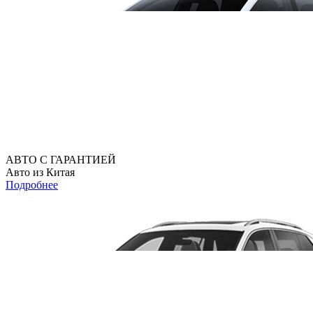
АВТО С ГАРАНТИЕЙ
Авто из Китая
Подробнее