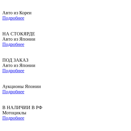
Авто из Кореи
Подробнее
НА СТОКЯРДЕ
Авто из Японии
Подробнее
ПОД ЗАКАЗ
Авто из Японии
Подробнее
Аукционы Японии
Подробнее
В НАЛИЧИИ В РФ
Мотоциклы
Подробнее