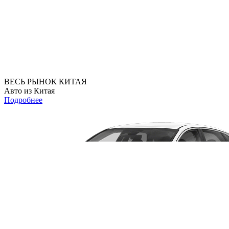
ВЕСЬ РЫНОК КИТАЯ
Авто из Китая
Подробнее