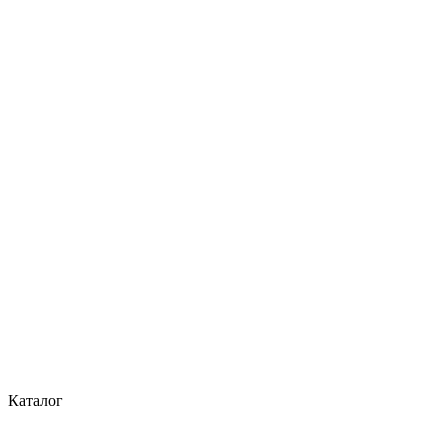
Каталог