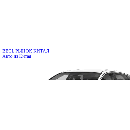
ВЕСЬ РЫНОК КИТАЯ
Авто из Китая