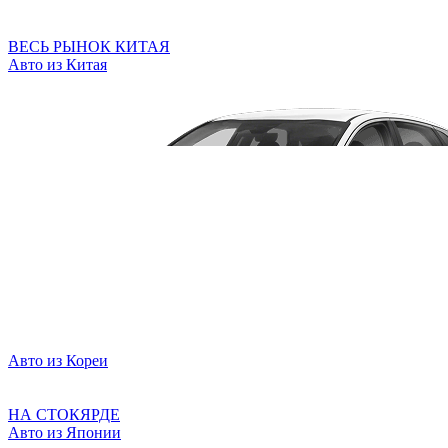
ВЕСЬ РЫНОК КИТАЯ
Авто из Китая
Авто из Кореи
НА СТОКЯРДЕ
Авто из Японии