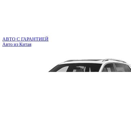
АВТО С ГАРАНТИЕЙ
Авто из Китая