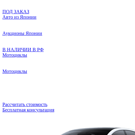
ПОД ЗАКАЗ
Авто из Японии
Аукционы Японии
В НАЛИЧИИ В РФ
Мотоциклы
Мотоциклы
Рассчитать стоимость
Бесплатная консультация