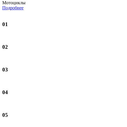
Мотоциклы
Подробнее
01
02
03
04
05