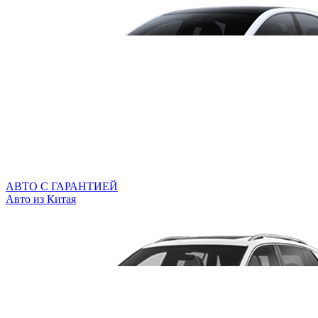
АВТО С ГАРАНТИЕЙ
Авто из Китая