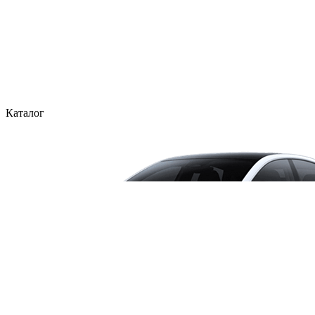
Каталог