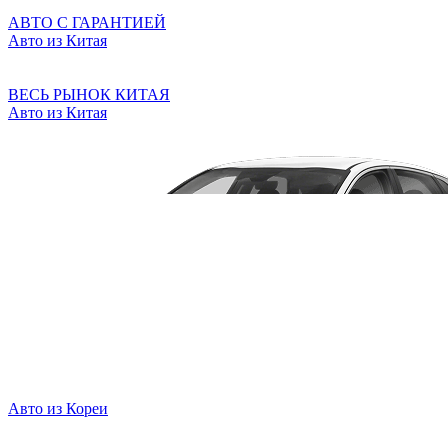
АВТО С ГАРАНТИЕЙ
Авто из Китая
ВЕСЬ РЫНОК КИТАЯ
Авто из Китая
Авто из Кореи