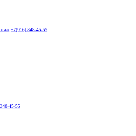
 этаж
+7(916) 848-45-55
 348-45-55