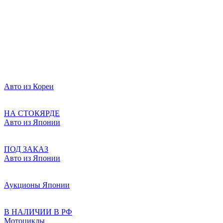
Авто из Кореи
НА СТОКЯРДЕ
Авто из Японии
ПОД ЗАКАЗ
Авто из Японии
Аукционы Японии
В НАЛИЧИИ В РФ
Мотоциклы