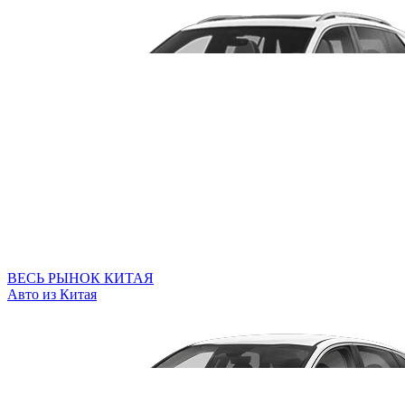
ВЕСЬ РЫНОК КИТАЯ
Авто из Китая