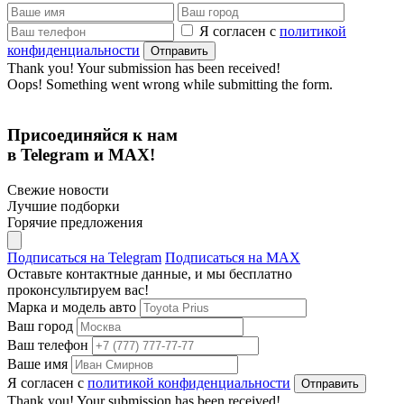
Я согласен с
политикой
конфиденциальности
Thank you! Your submission has been received!
Oops! Something went wrong while submitting the form.
Присоединяйся к нам
в Telegram и MAX!
Свежие новости
Лучшие подборки
Горячие предложения
Подписаться на Telegram
Подписаться на MAX
Оставьте контактные данные, и мы бесплатно
проконсультируем вас!
Марка и модель авто
Ваш город
Ваш телефон
Ваше имя
Я согласен с
политикой конфиденциальности
Thank you! Your submission has been received!