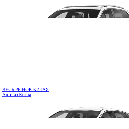
ВЕСЬ РЫНОК КИТАЯ
Авто из Китая