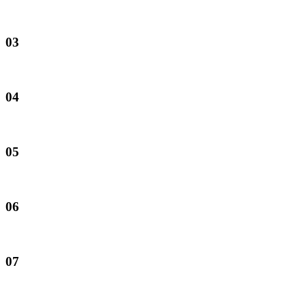
03
04
05
06
07