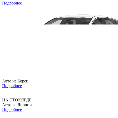
Подробнее
Авто из Кореи
Подробнее
НА СТОКЯРДЕ
Авто из Японии
Подробнее