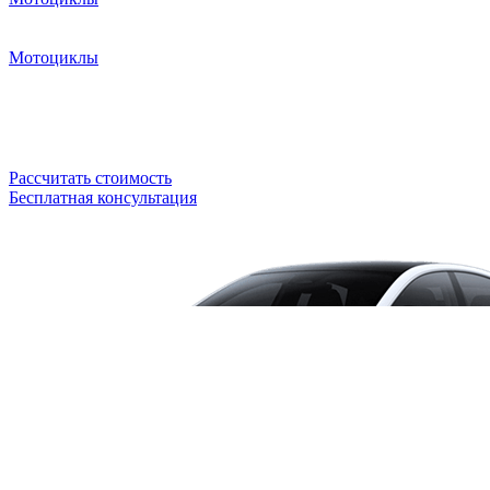
Мотоциклы
Рассчитать стоимость
Бесплатная консультация