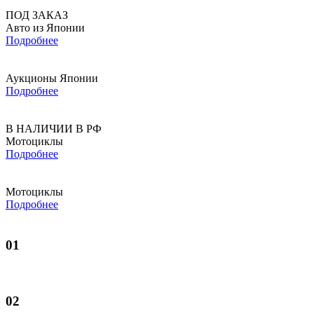
ПОД ЗАКАЗ
Авто из Японии
Подробнее
Аукционы Японии
Подробнее
В НАЛИЧИИ В РФ
Мотоциклы
Подробнее
Мотоциклы
Подробнее
01
02