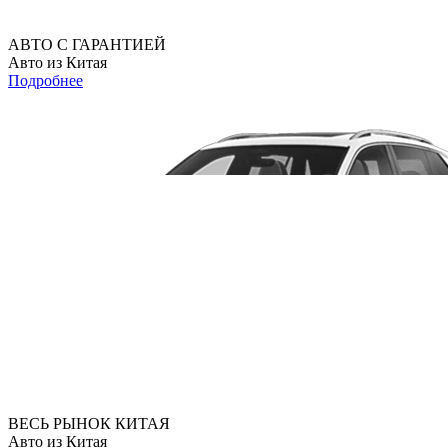
АВТО С ГАРАНТИЕЙ
Авто из Китая
Подробнее
ВЕСЬ РЫНОК КИТАЯ
Авто из Китая