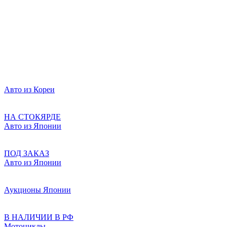
Авто из Кореи
НА СТОКЯРДЕ
Авто из Японии
ПОД ЗАКАЗ
Авто из Японии
Аукционы Японии
В НАЛИЧИИ В РФ
Мотоциклы