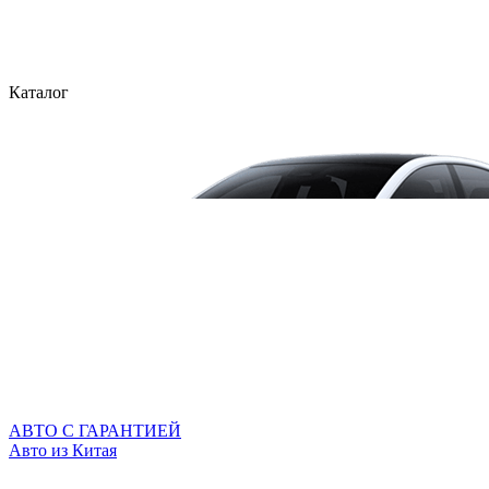
Каталог
АВТО С ГАРАНТИЕЙ
Авто из Китая