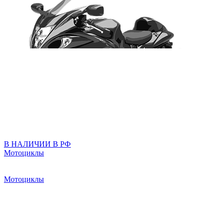
В НАЛИЧИИ В РФ
Мотоциклы
Мотоциклы