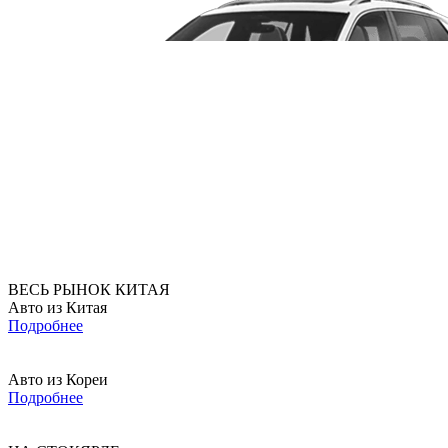
ВЕСЬ РЫНОК КИТАЯ
Авто из Китая
Подробнее
Авто из Кореи
Подробнее