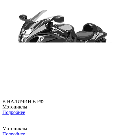
В НАЛИЧИИ В РФ
Мотоциклы
Подробнее
Мотоциклы
Подробнее