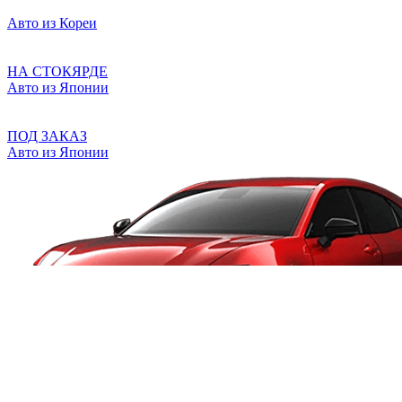
Авто из Кореи
НА СТОКЯРДЕ
Авто из Японии
ПОД ЗАКАЗ
Авто из Японии