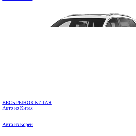
ВЕСЬ РЫНОК КИТАЯ
Авто из Китая
Авто из Кореи