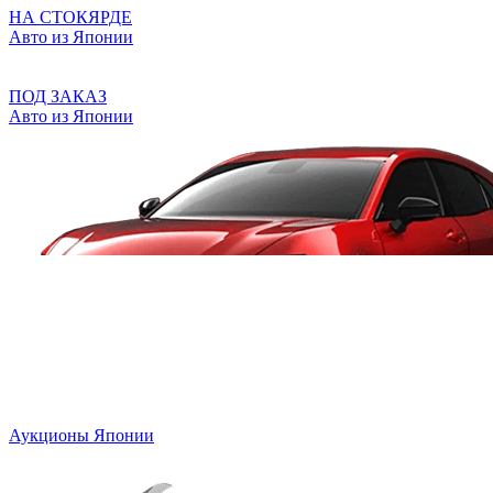
НА СТОКЯРДЕ
Авто из Японии
ПОД ЗАКАЗ
Авто из Японии
Аукционы Японии