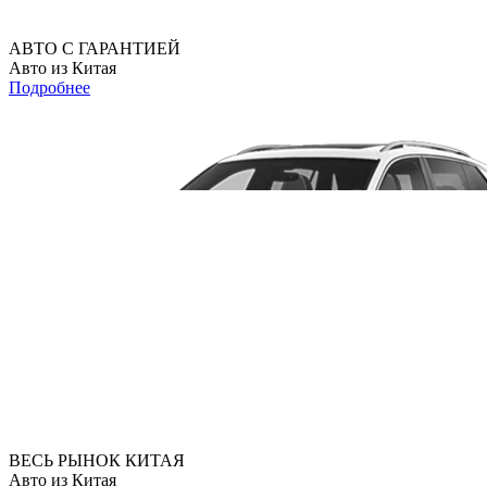
АВТО С ГАРАНТИЕЙ
Авто из Китая
Подробнее
ВЕСЬ РЫНОК КИТАЯ
Авто из Китая