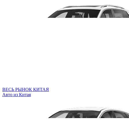
ВЕСЬ РЫНОК КИТАЯ
Авто из Китая