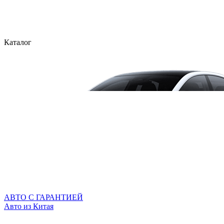
Каталог
АВТО С ГАРАНТИЕЙ
Авто из Китая