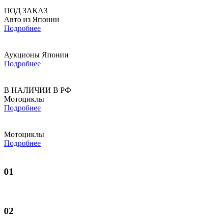
ПОД ЗАКАЗ
Авто из Японии
Подробнее
Аукционы Японии
Подробнее
В НАЛИЧИИ В РФ
Мотоциклы
Подробнее
Мотоциклы
Подробнее
01
02