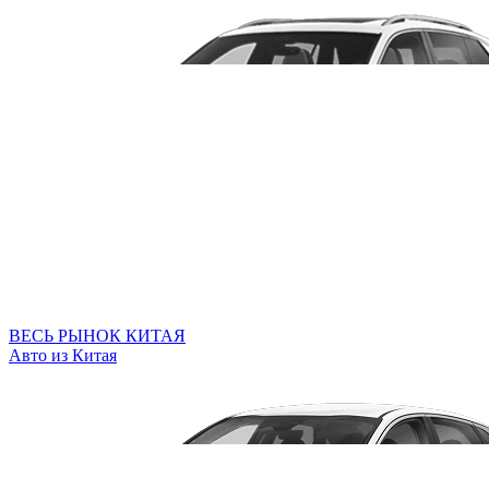
ВЕСЬ РЫНОК КИТАЯ
Авто из Китая