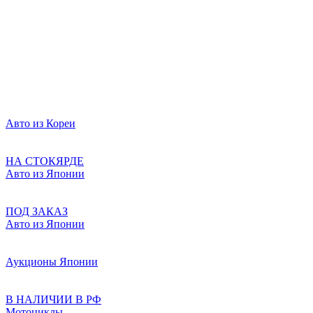
Авто из Кореи
НА СТОКЯРДЕ
Авто из Японии
ПОД ЗАКАЗ
Авто из Японии
Аукционы Японии
В НАЛИЧИИ В РФ
Мотоциклы