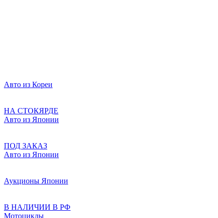
Авто из Кореи
НА СТОКЯРДЕ
Авто из Японии
ПОД ЗАКАЗ
Авто из Японии
Аукционы Японии
В НАЛИЧИИ В РФ
Мотоциклы