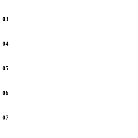
03
04
05
06
07