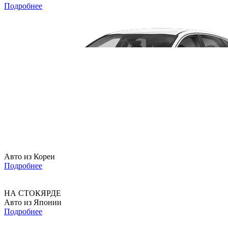
Подробнее
Авто из Кореи
Подробнее
НА СТОКЯРДЕ
Авто из Японии
Подробнее