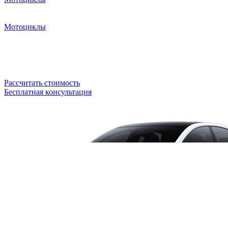
Мотоциклы
Рассчитать стоимость
Бесплатная консультация