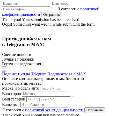
Я согласен с
политикой
конфиденциальности
Thank you! Your submission has been received!
Oops! Something went wrong while submitting the form.
Присоединяйся к нам
в Telegram и MAX!
Свежие новости
Лучшие подборки
Горячие предложения
Подписаться на Telegram
Подписаться на MAX
Оставьте контактные данные, и мы бесплатно
проконсультируем вас!
Марка и модель авто
Ваш город
Ваш телефон
Ваше имя
Я согласен с
политикой конфиденциальности
Thank you! Your submission has been received!