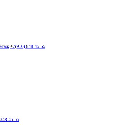
 этаж
+7(916) 848-45-55
 348-45-55