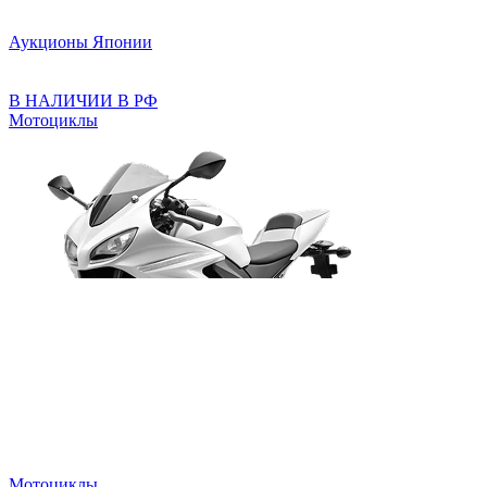
Аукционы Японии
В НАЛИЧИИ В РФ
Мотоциклы
Мотоциклы