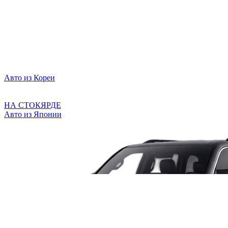
Авто из Кореи
НА СТОКЯРДЕ
Авто из Японии