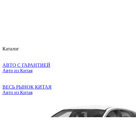
Каталог
АВТО С ГАРАНТИЕЙ
Авто из Китая
ВЕСЬ РЫНОК КИТАЯ
Авто из Китая