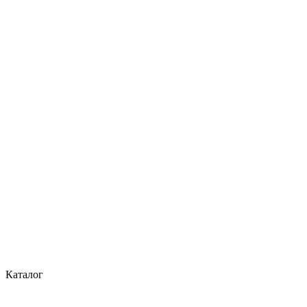
Каталог