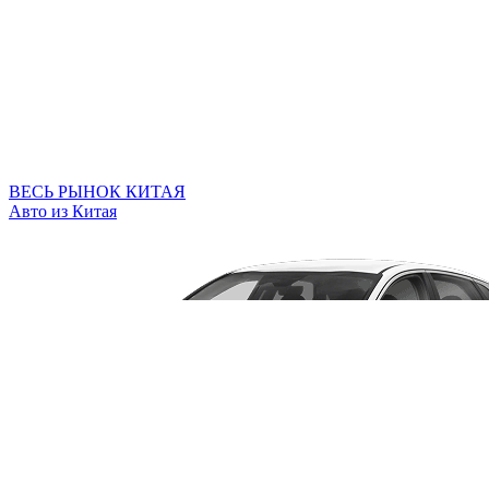
ВЕСЬ РЫНОК КИТАЯ
Авто из Китая