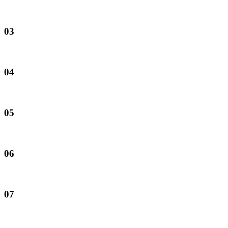
03
04
05
06
07