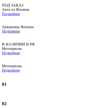
ПОД ЗАКАЗ
Авто из Японии
Подробнее
Аукционы Японии
Подробнее
В НАЛИЧИИ В РФ
Мотоциклы
Подробнее
Мотоциклы
Подробнее
01
02