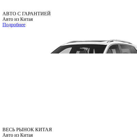
АВТО С ГАРАНТИЕЙ
Авто из Китая
Подробнее
ВЕСЬ РЫНОК КИТАЯ
Авто из Китая