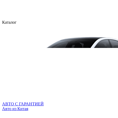
Каталог
АВТО С ГАРАНТИЕЙ
Авто из Китая