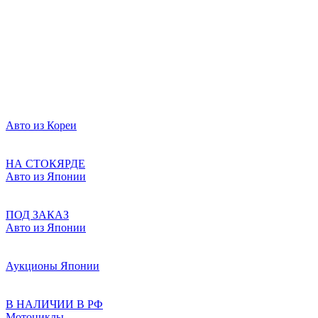
Авто из Кореи
НА СТОКЯРДЕ
Авто из Японии
ПОД ЗАКАЗ
Авто из Японии
Аукционы Японии
В НАЛИЧИИ В РФ
Мотоциклы