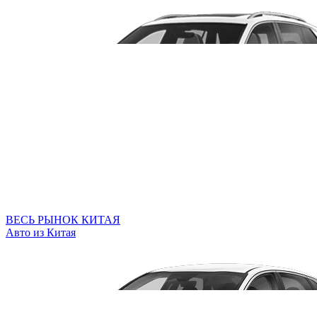
ВЕСЬ РЫНОК КИТАЯ
Авто из Китая