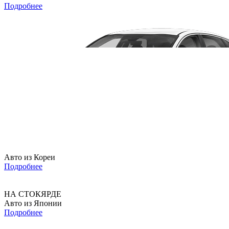
Подробнее
Авто из Кореи
Подробнее
НА СТОКЯРДЕ
Авто из Японии
Подробнее