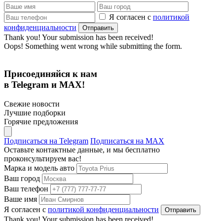
Я согласен с
политикой
конфиденциальности
Thank you! Your submission has been received!
Oops! Something went wrong while submitting the form.
Присоединяйся к нам
в Telegram и MAX!
Свежие новости
Лучшие подборки
Горячие предложения
Подписаться на Telegram
Подписаться на MAX
Оставьте контактные данные, и мы бесплатно
проконсультируем вас!
Марка и модель авто
Ваш город
Ваш телефон
Ваше имя
Я согласен с
политикой конфиденциальности
Thank you! Your submission has been received!