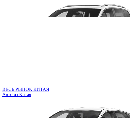
ВЕСЬ РЫНОК КИТАЯ
Авто из Китая