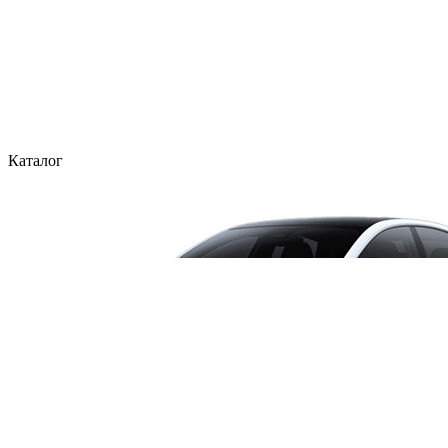
Каталог