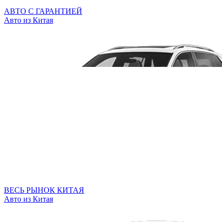
АВТО С ГАРАНТИЕЙ
Авто из Китая
ВЕСЬ РЫНОК КИТАЯ
Авто из Китая