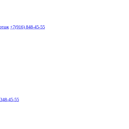
 этаж
+7(916) 848-45-55
 348-45-55