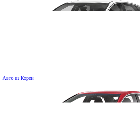
Авто из Кореи