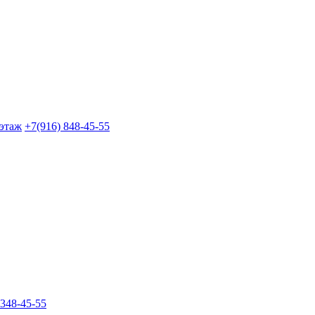
 этаж
+7(916) 848-45-55
 348-45-55