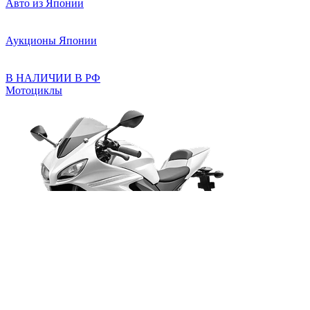
Авто из Японии
Аукционы Японии
В НАЛИЧИИ В РФ
Мотоциклы