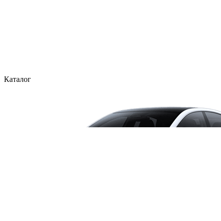
Каталог