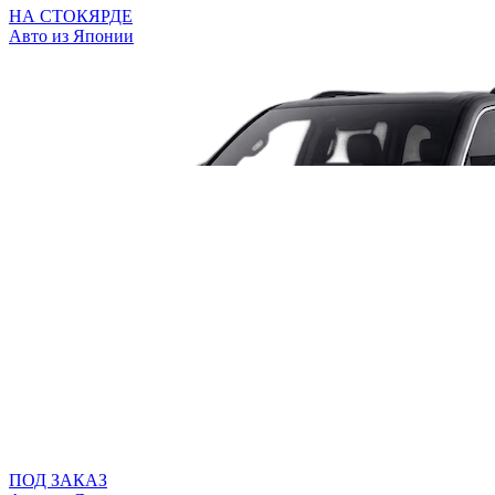
НА СТОКЯРДЕ
Авто из Японии
ПОД ЗАКАЗ