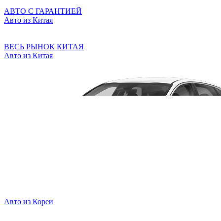
АВТО С ГАРАНТИЕЙ
Авто из Китая
ВЕСЬ РЫНОК КИТАЯ
Авто из Китая
Авто из Кореи