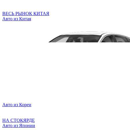
ВЕСЬ РЫНОК КИТАЯ
Авто из Китая
Авто из Кореи
НА СТОКЯРДЕ
Авто из Японии