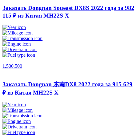
Заказать Dongnan Soueast DX8S 2022 года за 982
115 ₽ из Китая
MH22S X
1.500.500
Заказать Dongnan 东南DX8 2022 года за 915 629
₽ из Китая
MH22S X