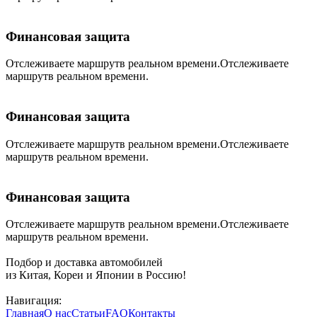
Финансовая защита
Отслеживаете маршрутв реальном времени.Отслеживаете
маршрутв реальном времени.
Финансовая защита
Отслеживаете маршрутв реальном времени.Отслеживаете
маршрутв реальном времени.
Финансовая защита
Отслеживаете маршрутв реальном времени.Отслеживаете
маршрутв реальном времени.
Подбор и доставка автомобилей
из Китая, Кореи и Японии в Россию!
Навигация:
Главная
О нас
Статьи
FAQ
Контакты