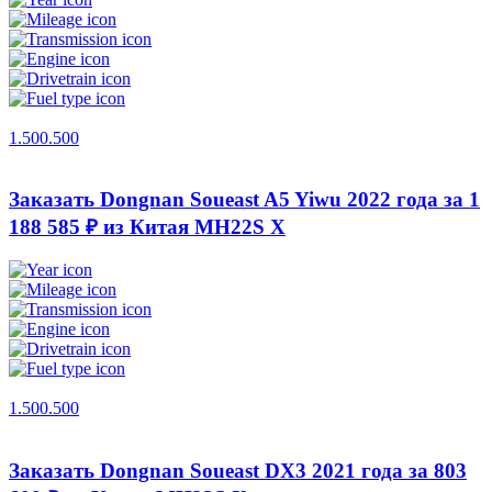
1.500.500
Заказать Dongnan Soueast A5 Yiwu 2022 года за 1
188 585 ₽ из Китая
MH22S X
1.500.500
Заказать Dongnan Soueast DX3 2021 года за 803