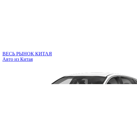
ВЕСЬ РЫНОК КИТАЯ
Авто из Китая