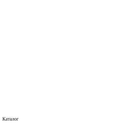
Каталог