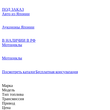
ПОД ЗАКАЗ
Авто из Японии
Аукционы Японии
В НАЛИЧИИ В РФ
Мотоциклы
Мотоциклы
Посмотреть каталог
Бесплатная консультация
Марка
Модель
Тип топлива
Трансмиссия
Привод
Цена