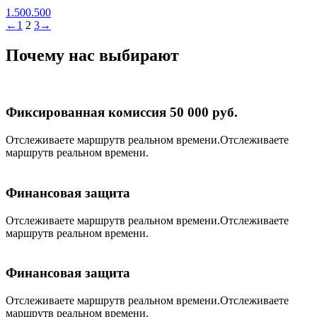
1.500.500
←
1
2
3
→
Почему нас выбирают
Фиксированная комиссия 50 000 руб.
Отслеживаете маршрутв реальном времени.Отслеживаете
маршрутв реальном времени.
Финансовая защита
Отслеживаете маршрутв реальном времени.Отслеживаете
маршрутв реальном времени.
Финансовая защита
Отслеживаете маршрутв реальном времени.Отслеживаете
маршрутв реальном времени.