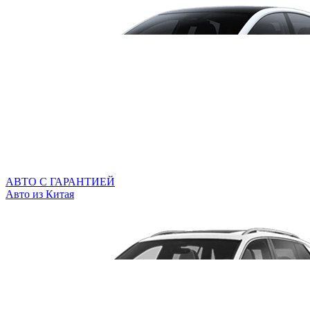
АВТО С ГАРАНТИЕЙ
Авто из Китая