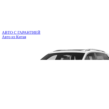
АВТО С ГАРАНТИЕЙ
Авто из Китая