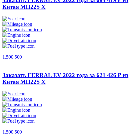
Заказать FERRAL EV 2022 года за 684 419 ₽ из
Китая
MH22S X
1.500.500
Заказать FERRAL EV 2022 года за 621 426 ₽ из
Китая
MH22S X
1.500.500