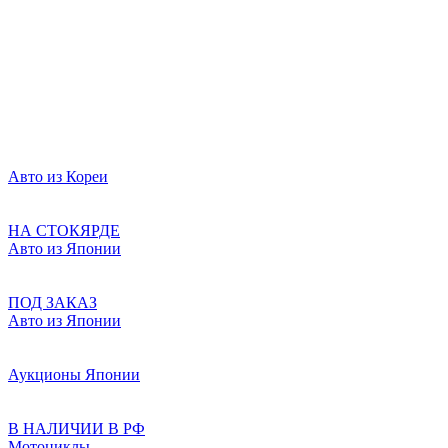
Авто из Кореи
НА СТОКЯРДЕ
Авто из Японии
ПОД ЗАКАЗ
Авто из Японии
Аукционы Японии
В НАЛИЧИИ В РФ
Мотоциклы