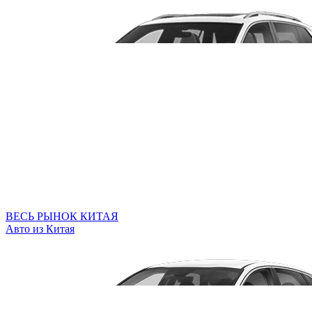
ВЕСЬ РЫНОК КИТАЯ
Авто из Китая