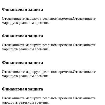
Финансовая защита
Отслеживаете маршрутв реальном времени.Отслеживаете
маршрутв реальном времени.
Финансовая защита
Отслеживаете маршрутв реальном времени.Отслеживаете
маршрутв реальном времени.
Финансовая защита
Отслеживаете маршрутв реальном времени.Отслеживаете
маршрутв реальном времени.
Финансовая защита
Отслеживаете маршрутв реальном времени.Отслеживаете
маршрутв реальном времени.