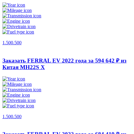
1.500.500
Заказать FERRAL EV 2022 года за 594 642 ₽ из
Китая
MH22S X
1.500.500