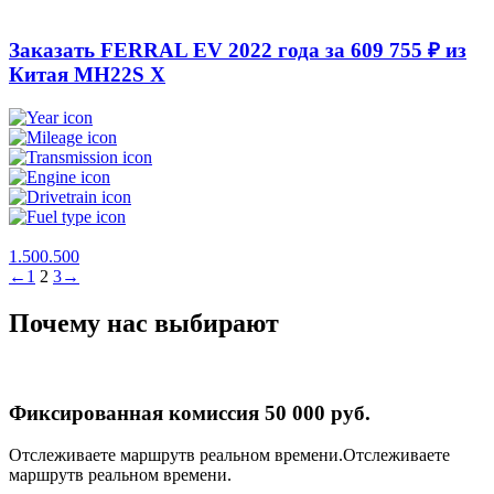
Заказать FERRAL EV 2022 года за 609 755 ₽ из
Китая
MH22S X
1.500.500
←
1
2
3
→
Почему нас выбирают
Фиксированная комиссия 50 000 руб.
Отслеживаете маршрутв реальном времени.Отслеживаете
маршрутв реальном времени.