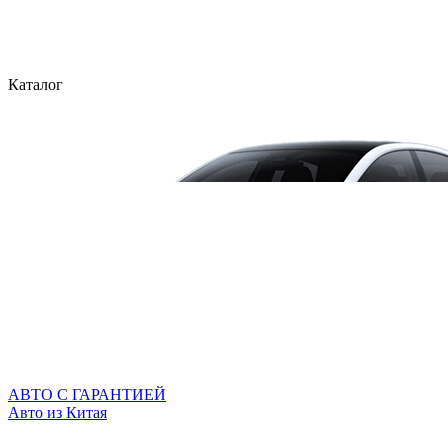
Каталог
АВТО С ГАРАНТИЕЙ
Авто из Китая