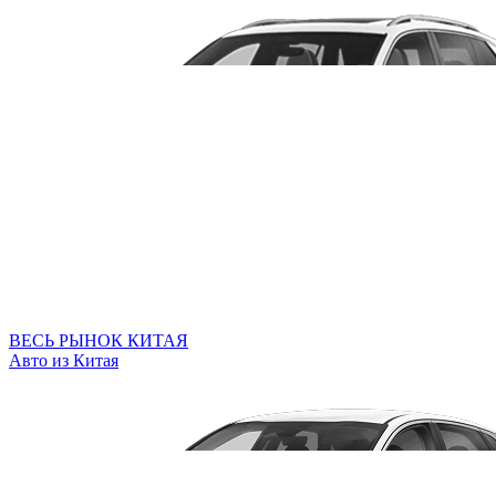
ВЕСЬ РЫНОК КИТАЯ
Авто из Китая