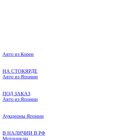
Авто из Кореи
НА СТОКЯРДЕ
Авто из Японии
ПОД ЗАКАЗ
Авто из Японии
Аукционы Японии
В НАЛИЧИИ В РФ
Мотоциклы