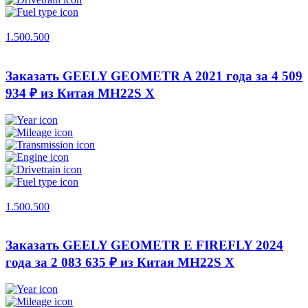
1.500.500
Заказать GEELY GEOMETR A 2021 года за 4 509
934 ₽ из Китая
MH22S X
1.500.500
Заказать GEELY GEOMETR E FIREFLY 2024
года за 2 083 635 ₽ из Китая
MH22S X