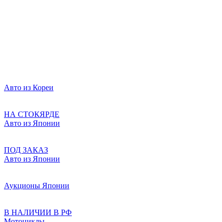
Авто из Кореи
НА СТОКЯРДЕ
Авто из Японии
ПОД ЗАКАЗ
Авто из Японии
Аукционы Японии
В НАЛИЧИИ В РФ
Мотоциклы