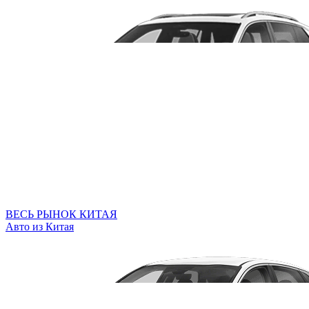
ВЕСЬ РЫНОК КИТАЯ
Авто из Китая