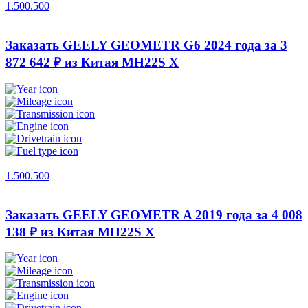
1.500.500
Заказать GEELY GEOMETR G6 2024 года за 3
872 642 ₽ из Китая
MH22S X
1.500.500
Заказать GEELY GEOMETR A 2019 года за 4 008
138 ₽ из Китая
MH22S X