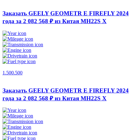
Заказать GEELY GEOMETR E FIREFLY 2024
года за 2 082 568 ₽ из Китая
MH22S X
1.500.500
Заказать GEELY GEOMETR E FIREFLY 2024
года за 2 082 568 ₽ из Китая
MH22S X