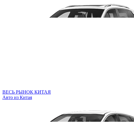
ВЕСЬ РЫНОК КИТАЯ
Авто из Китая