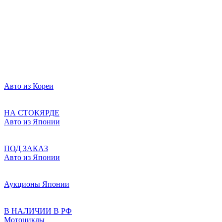
Авто из Кореи
НА СТОКЯРДЕ
Авто из Японии
ПОД ЗАКАЗ
Авто из Японии
Аукционы Японии
В НАЛИЧИИ В РФ
Мотоциклы