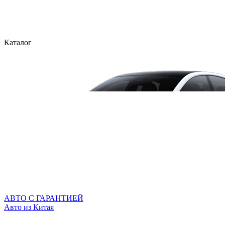
Каталог
АВТО С ГАРАНТИЕЙ
Авто из Китая