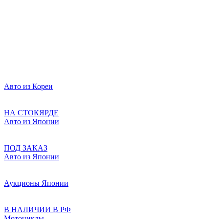
Авто из Кореи
НА СТОКЯРДЕ
Авто из Японии
ПОД ЗАКАЗ
Авто из Японии
Аукционы Японии
В НАЛИЧИИ В РФ
Мотоциклы