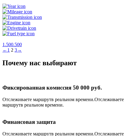
1.500.500
←
1
2
3
→
Почему нас выбирают
Фиксированная комиссия 50 000 руб.
Отслеживаете маршрутв реальном времени.Отслеживаете
маршрутв реальном времени.
Финансовая защита
Отслеживаете маршрутв реальном времени.Отслеживаете