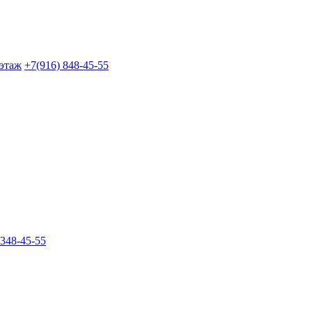
 этаж
+7(916) 848-45-55
 348-45-55