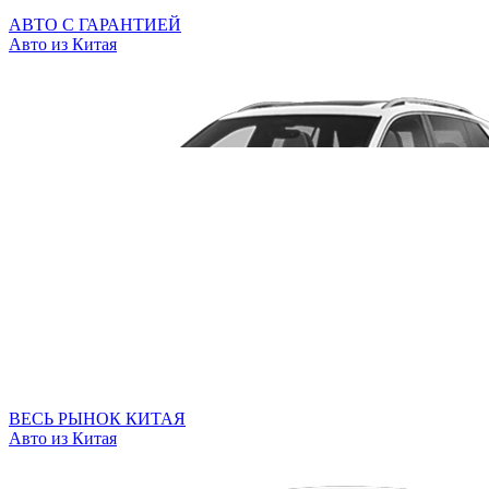
АВТО С ГАРАНТИЕЙ
Авто из Китая
ВЕСЬ РЫНОК КИТАЯ
Авто из Китая