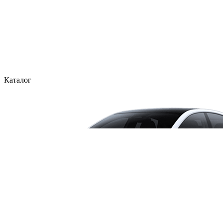
Каталог