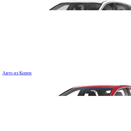
Авто из Кореи