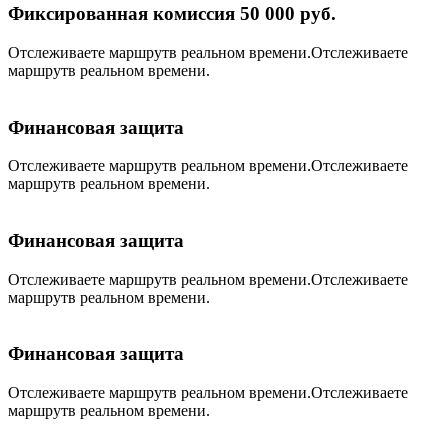
Фиксированная комиссия 50 000 руб.
Отслеживаете маршрутв реальном времени.Отслеживаете
маршрутв реальном времени.
Финансовая защита
Отслеживаете маршрутв реальном времени.Отслеживаете
маршрутв реальном времени.
Финансовая защита
Отслеживаете маршрутв реальном времени.Отслеживаете
маршрутв реальном времени.
Финансовая защита
Отслеживаете маршрутв реальном времени.Отслеживаете
маршрутв реальном времени.