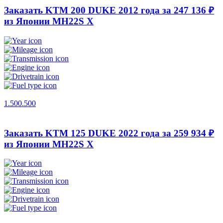
Заказать KTM 200 DUKE 2012 года за 247 136 ₽
из Японии
MH22S X
1.500.500
Заказать KTM 125 DUKE 2022 года за 259 934 ₽
из Японии
MH22S X