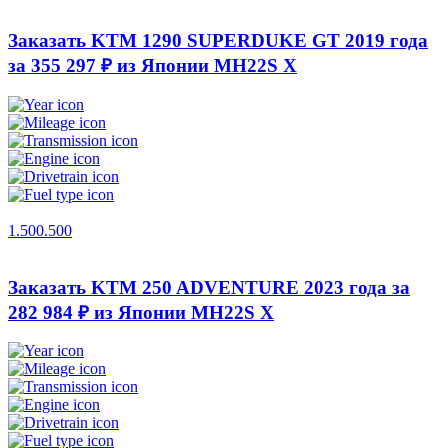
Заказать KTM 1290 SUPERDUKE GT 2019 года
за 355 297 ₽ из Японии
MH22S X
1.500.500
Заказать KTM 250 ADVENTURE 2023 года за
282 984 ₽ из Японии
MH22S X