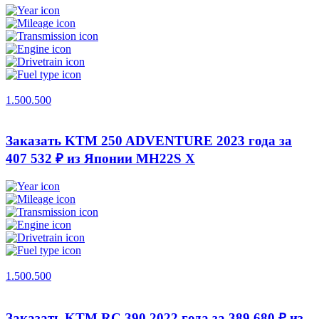
1.500.500
Заказать KTM 250 ADVENTURE 2023 года за
407 532 ₽ из Японии
MH22S X
1.500.500
Заказать KTM RC 390 2022 года за 389 680 ₽ из