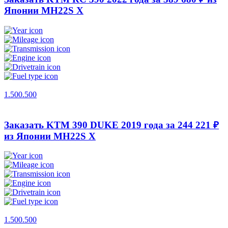
Японии
MH22S X
1.500.500
Заказать KTM 390 DUKE 2019 года за 244 221 ₽
из Японии
MH22S X
1.500.500