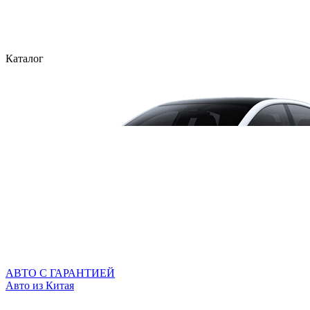
Каталог
АВТО С ГАРАНТИЕЙ
Авто из Китая