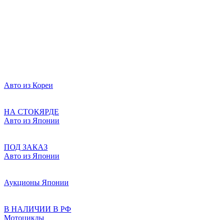
Авто из Кореи
НА СТОКЯРДЕ
Авто из Японии
ПОД ЗАКАЗ
Авто из Японии
Аукционы Японии
В НАЛИЧИИ В РФ
Мотоциклы