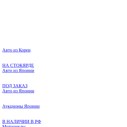
Авто из Кореи
НА СТОКЯРДЕ
Авто из Японии
ПОД ЗАКАЗ
Авто из Японии
Аукционы Японии
В НАЛИЧИИ В РФ
Мотоциклы