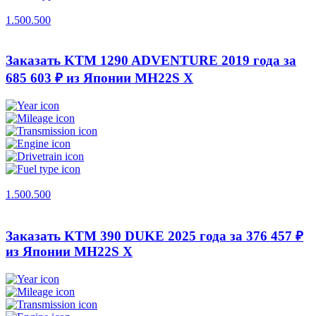
1.500.500
Заказать KTM 1290 ADVENTURE 2019 года за
685 603 ₽ из Японии
MH22S X
1.500.500
Заказать KTM 390 DUKE 2025 года за 376 457 ₽
из Японии
MH22S X