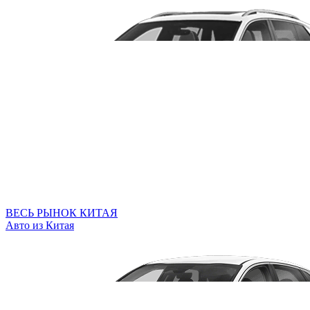
ВЕСЬ РЫНОК КИТАЯ
Авто из Китая