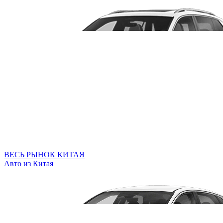
ВЕСЬ РЫНОК КИТАЯ
Авто из Китая