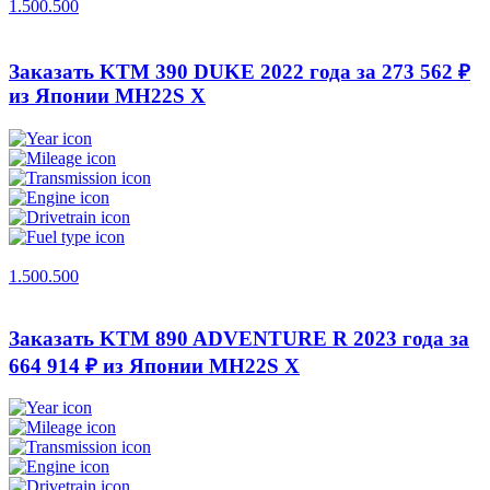
1.500.500
Заказать KTM 390 DUKE 2022 года за 273 562 ₽
из Японии
MH22S X
1.500.500
Заказать KTM 890 ADVENTURE R 2023 года за
664 914 ₽ из Японии
MH22S X