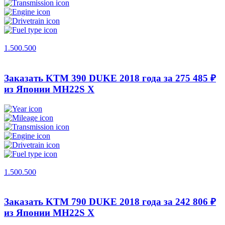
1.500.500
Заказать KTM 390 DUKE 2018 года за 275 485 ₽
из Японии
MH22S X
1.500.500
Заказать KTM 790 DUKE 2018 года за 242 806 ₽
из Японии
MH22S X