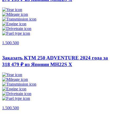
1.500.500
Заказать KTM 250 ADVENTURE 2024 года за
318 479 ₽ из Японии
MH22S X
1.500.500