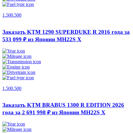
1.500.500
Заказать KTM 1290 SUPERDUKE R 2016 года за
533 099 ₽ из Японии
MH22S X
1.500.500
Заказать KTM BRABUS 1300 R EDITION 2026
года за 2 691 998 ₽ из Японии
MH22S X