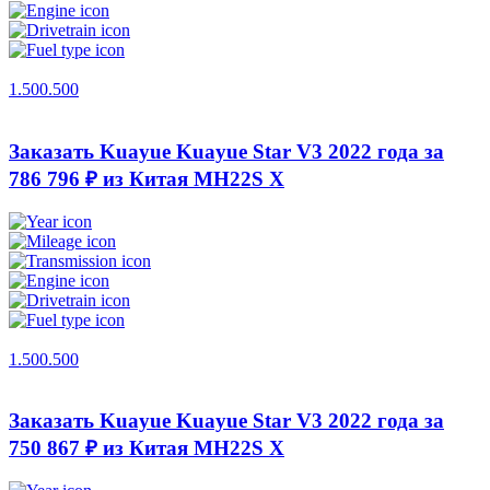
1.500.500
Заказать Kuayue Kuayue Star V3 2022 года за
786 796 ₽ из Китая
MH22S X
1.500.500
Заказать Kuayue Kuayue Star V3 2022 года за
750 867 ₽ из Китая
MH22S X