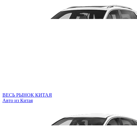
ВЕСЬ РЫНОК КИТАЯ
Авто из Китая