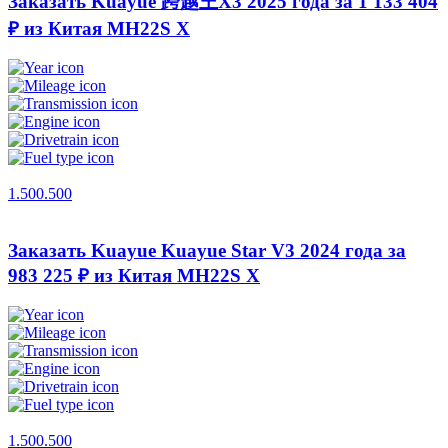
Заказать Kuayue 跨越王X3 2025 года за 1 133 404
₽ из Китая
MH22S X
1.500.500
Заказать Kuayue Kuayue Star V3 2024 года за
983 225 ₽ из Китая
MH22S X
1.500.500