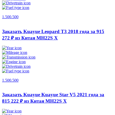
1.500.500
Заказать Kuayue Leopard T3 2018 года за 915
272 ₽ из Китая
MH22S X
1.500.500
Заказать Kuayue Kuayue Star V5 2021 года за
815 222 ₽ из Китая
MH22S X