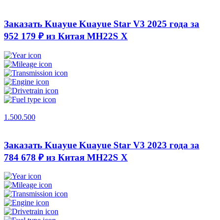
Заказать Kuayue Kuayue Star V3 2025 года за
952 179 ₽ из Китая
MH22S X
1.500.500
Заказать Kuayue Kuayue Star V3 2023 года за
784 678 ₽ из Китая
MH22S X