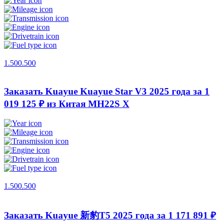
1.500.500
Заказать Kuayue Kuayue Star V3 2025 года за 1
019 125 ₽ из Китая
MH22S X
1.500.500
Заказать Kuayue 新豹T5 2025 года за 1 171 891 ₽