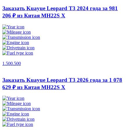
Заказать Kuayue Leopard T3 2024 года за 981
206 ₽ из Китая
MH22S X
1.500.500
Заказать Kuayue Leopard T3 2026 года за 1 078
629 ₽ из Китая
MH22S X