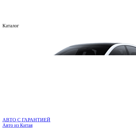
Каталог
АВТО С ГАРАНТИЕЙ
Авто из Китая