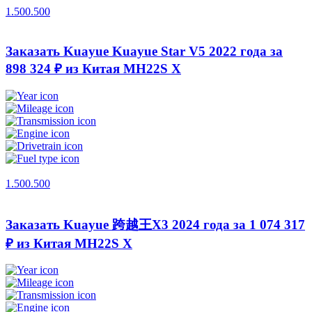
1.500.500
Заказать Kuayue Kuayue Star V5 2022 года за
898 324 ₽ из Китая
MH22S X
1.500.500
Заказать Kuayue 跨越王X3 2024 года за 1 074 317
₽ из Китая
MH22S X