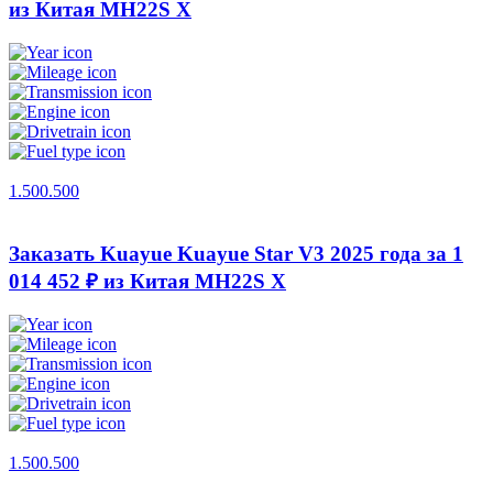
из Китая
MH22S X
1.500.500
Заказать Kuayue Kuayue Star V3 2025 года за 1
014 452 ₽ из Китая
MH22S X
1.500.500