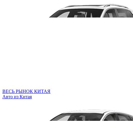
ВЕСЬ РЫНОК КИТАЯ
Авто из Китая