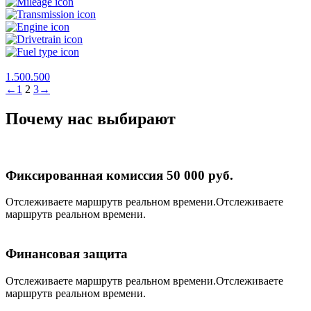
1.500.500
←
1
2
3
→
Почему нас выбирают
Фиксированная комиссия 50 000 руб.
Отслеживаете маршрутв реальном времени.Отслеживаете
маршрутв реальном времени.
Финансовая защита
Отслеживаете маршрутв реальном времени.Отслеживаете
маршрутв реальном времени.