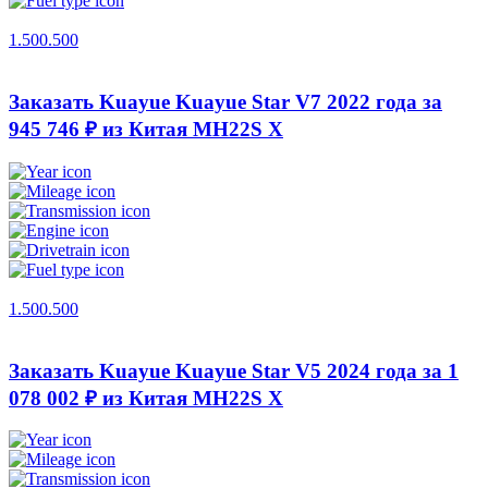
1.500.500
Заказать Kuayue Kuayue Star V7 2022 года за
945 746 ₽ из Китая
MH22S X
1.500.500
Заказать Kuayue Kuayue Star V5 2024 года за 1
078 002 ₽ из Китая
MH22S X