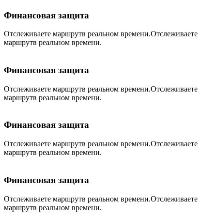
Финансовая защита
Отслеживаете маршрутв реальном времени.Отслеживаете
маршрутв реальном времени.
Финансовая защита
Отслеживаете маршрутв реальном времени.Отслеживаете
маршрутв реальном времени.
Финансовая защита
Отслеживаете маршрутв реальном времени.Отслеживаете
маршрутв реальном времени.
Финансовая защита
Отслеживаете маршрутв реальном времени.Отслеживаете
маршрутв реальном времени.