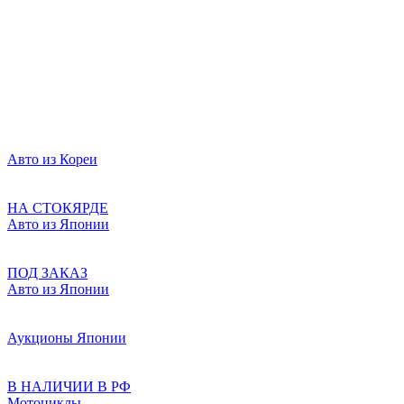
Авто из Кореи
НА СТОКЯРДЕ
Авто из Японии
ПОД ЗАКАЗ
Авто из Японии
Аукционы Японии
В НАЛИЧИИ В РФ
Мотоциклы