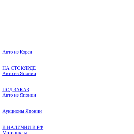
Авто из Кореи
НА СТОКЯРДЕ
Авто из Японии
ПОД ЗАКАЗ
Авто из Японии
Аукционы Японии
В НАЛИЧИИ В РФ
Мотоциклы